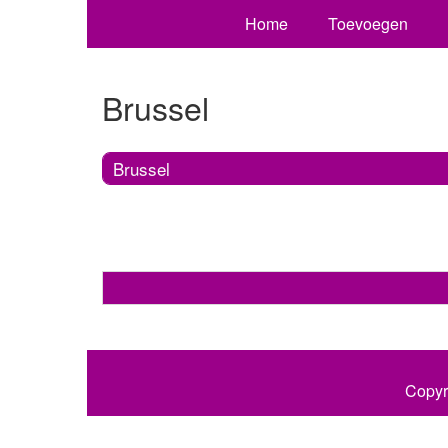
Home
Toevoegen
Brussel
Brussel
Copyr