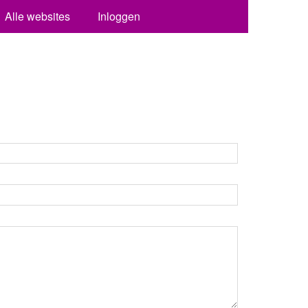
Alle websites
Inloggen